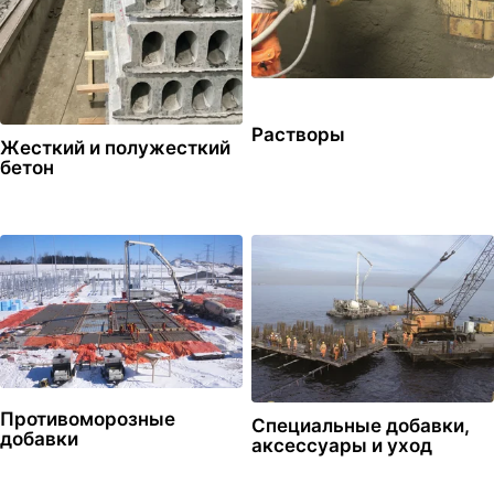
Растворы
Жесткий и полужесткий
бетон
Противоморозные
Специальные добавки,
добавки
аксессуары и уход