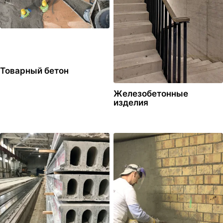
Товарный бетон
Железобетонные
изделия