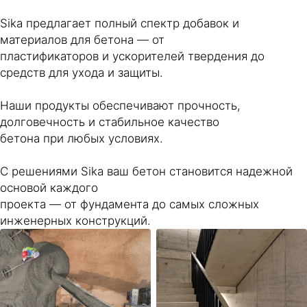
Sika предлагает полный спектр добавок и
материалов для бетона — от
пластификаторов и ускорителей твердения до
средств для ухода и защиты.
Наши продукты обеспечивают прочность,
долговечность и стабильное качество
бетона при любых условиях.
С решениями Sika ваш бетон становится надежной
основой каждого
проекта — от фундамента до самых сложных
инженерных конструкций.