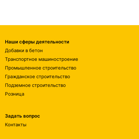
Наши сферы деятельности
Добавки в бетон
Транспортное машиностроение
Промышленное строительство
Гражданское строительство
Подземное строительство
Розница
Задать вопрос
Контакты