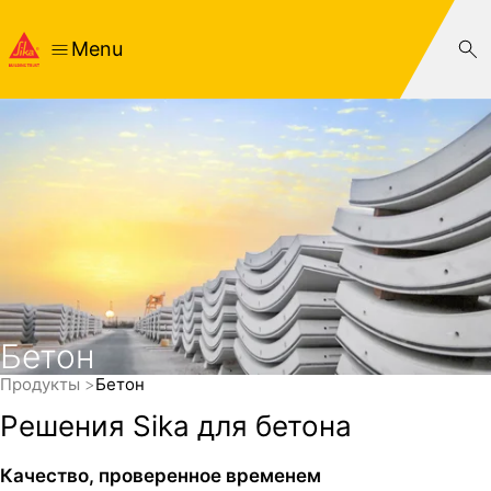
Menu
Бетон
Продукты
Бетон
Решения Sika для бетона
Качество, проверенное временем