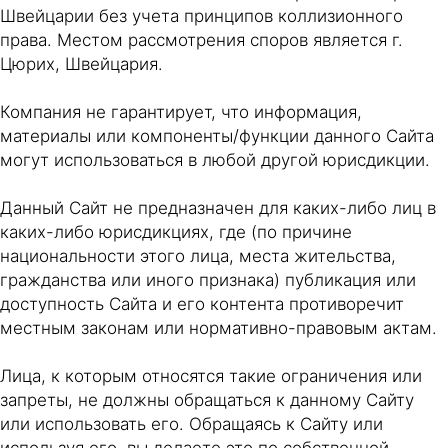
Швейцарии без учета принципов коллизионного
права. Местом рассмотрения споров является г.
Цюрих, Швейцария.
Компания не гарантирует, что информация,
материалы или компоненты/функции данного Сайта
могут использоваться в любой другой юрисдикции.
Данный Сайт не предназначен для каких-либо лиц в
каких-либо юрисдикциях, где (по причине
национальности этого лица, места жительства,
гражданства или иного признака) публикация или
доступность Сайта и его контента противоречит
местным законам или нормативно-правовым актам.
Лица, к которым относятся такие ограничения или
запреты, не должны обращаться к данному Сайту
или использовать его. Обращаясь к Сайту или