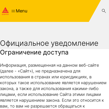
Menu
Официальное уведомление
Ограничение доступа
Информация, размещенная на данном веб-сайте
(далее - «Сайт»), не предназначена для
использования в странах или юрисдикциях, в
которых такое использование является нарушением
закона, а также для использования какими-либо
лицами, если использование Сайта этими лицами
является нарушением закона. Если это относится к
вам, то вам не разрешается обращаться к