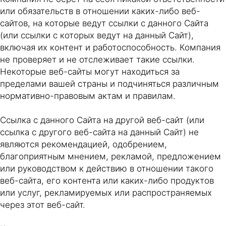
или обязательств в отношении каких-либо веб-
сайтов, на которые ведут ссылки с данного Сайта
(или ссылки с которых ведут на данный Сайт),
включая их контент и работоспособность. Компания
не проверяет и не отслеживает такие ссылки.
Некоторые веб-сайты могут находиться за
пределами вашей страны и подчиняться различным
нормативно-правовым актам и правилам.
Ссылка с данного Сайта на другой веб-сайт (или
ссылка с другого веб-сайта на данный Сайт) не
являются рекомендацией, одобрением,
благоприятным мнением, рекламой, предложением
или руководством к действию в отношении такого
веб-сайта, его контента или каких-либо продуктов
или услуг, рекламируемых или распространяемых
через этот веб-сайт.