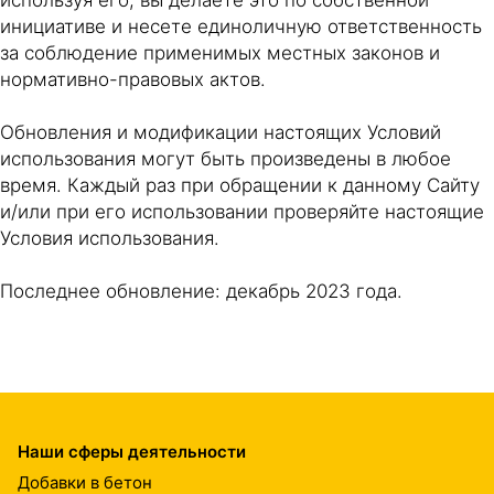
используя его, вы делаете это по собственной
инициативе и несете единоличную ответственность
за соблюдение применимых местных законов и
нормативно-правовых актов.
Обновления и модификации настоящих Условий
использования могут быть произведены в любое
время. Каждый раз при обращении к данному Сайту
и/или при его использовании проверяйте настоящие
Условия использования.
Последнее обновление: декабрь 2023 года.
Наши сферы деятельности
Добавки в бетон