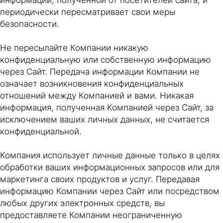
информации, полученной от посетителей сайта, и
периодически пересматривает свои меры
безопасности.
Не пересылайте Компании никакую
конфиденциальную или собственную информацию
через Сайт. Передача информации Компании не
означает возникновения конфиденциальных
отношений между Компанией и вами. Никакая
информация, полученная Компанией через Сайт, за
исключением ваших личных данных, не считается
конфиденциальной.
Компания использует личные данные только в целях
обработки ваших информационных запросов или для
маркетинга своих продуктов и услуг. Передавая
информацию Компании через Сайт или посредством
любых других электронных средств, вы
предоставляете Компании неограниченную