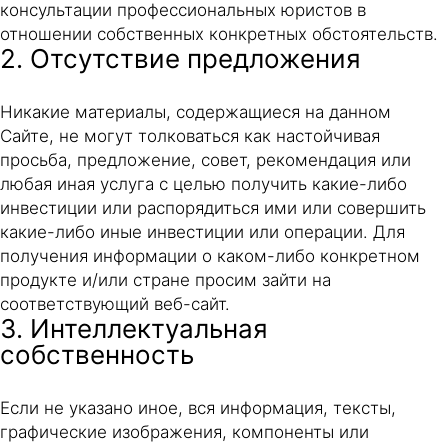
консультации профессиональных юристов в
отношении собственных конкретных обстоятельств.
2. Отсутствие предложения
Никакие материалы, содержащиеся на данном
Сайте, не могут толковаться как настойчивая
просьба, предложение, совет, рекомендация или
любая иная услуга с целью получить какие-либо
инвестиции или распорядиться ими или совершить
какие-либо иные инвестиции или операции. Для
получения информации о каком-либо конкретном
продукте и/или стране просим зайти на
соответствующий веб-сайт.
3. Интеллектуальная
собственность
Если не указано иное, вся информация, тексты,
графические изображения, компоненты или