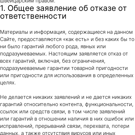
швейцарским правом.
1. Общее заявление об отказе от
ответственности
Материалы и информация, содержащиеся на данном
Сайте, предоставляются «как есть» и без каких бы то
ни было гарантий любого рода, явных или
подразумеваемых. Настоящим заявляется отказ от
всех гарантий, включая, без ограничения,
подразумеваемые гарантии товарной пригодности
или пригодности для использования в определенных
целях.
Не делается никаких заявлений и не дается никаких
гарантий относительно контента, функциональности,
ссылок или средств связи, в том числе заявлений
или гарантий в отношении наличия в них ошибок или
исправлений, прерываний связи, перехвата, потери
данных, а также отсутствия вирусов или иных