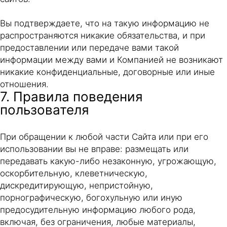
Вы подтверждаете, что на такую информацию не
распространяются никакие обязательства, и при
предоставлении или передаче вами такой
информации между вами и Компанией не возникают
никакие конфиденциальные, договорные или иные
отношения.
7. Правила поведения
пользователя
При обращении к любой части Сайта или при его
использовании вы не вправе: размещать или
передавать какую-либо незаконную, угрожающую,
оскорбительную, клеветническую,
дискредитирующую, непристойную,
порнографическую, богохульную или иную
предосудительную информацию любого рода,
включая, без ограничения, любые материалы,