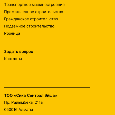
Транспортное машиностроение
Промышленное строительство
Гражданское строительство
Подземное строительство
Розница
Задать вопрос
Контакты
ТОО «Сика Сентрал Эйша»
Пр. Райымбека, 211а
050016
Алматы