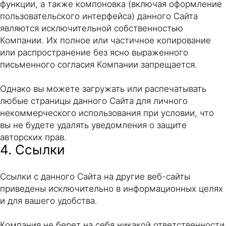
функции, а также компоновка (включая оформление
пользовательского интерфейса) данного Сайта
являются исключительной собственностью
Компании. Их полное или частичное копирование
или распространение без ясно выраженного
письменного согласия Компании запрещается.
Однако вы можете загружать или распечатывать
любые страницы данного Сайта для личного
некоммерческого использования при условии, что
вы не будете удалять уведомления о защите
авторских прав.
4. Ссылки
Ссылки с данного Сайта на другие веб-сайты
приведены исключительно в информационных целях
и для вашего удобства.
Компания не берет на себя никакой ответственности