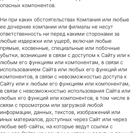
опасных компонентов.
Ни при каких обстоятельствах Компания или любые
ее дочерние компании или филиалы не несут
ответственность ни перед какими сторонами за
любые издержки или ущерб, включая любые
прямые, косвенные, специальные или побочные
убытки, возникшие в связи с доступом к Сайту или к
любым его функциям или компонентам, в связи с
использованием Сайта или любых его функций или
компонентов, в связи с невозможностью доступа к
Сайту или к любым его функциям или компонентам,
в связи с невозможностью использования Сайта или
любых его функций или компонентов, в том числе в
связи с просмотром или загрузкой любой
информации, данных, текстов, изображений или
иных материалов, доступных через Сайт или через
любые веб-сайты, на которые ведут ссылки с