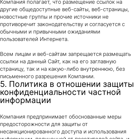
Компания полагает, что размещение ссылок на
другие общедоступные веб-сайты, веб-страницы,
новостные группы и прочие источники не
противоречит законодательству и согласуется с
обычными и привычными ожиданиями
пользователей Интернета.
Всем лицам и веб-сайтам запрещается размещать
ссылки на данный Сайт, как на его заглавную
страницу, так и на какую-либо внутреннюю, без
письменного разрешения Компании.
5. Политика в отношении защиты
конфиденциальности частной
информации
Компания предпринимает обоснованные меры
предосторожности для защиты от
несанкционированного доступа и использования