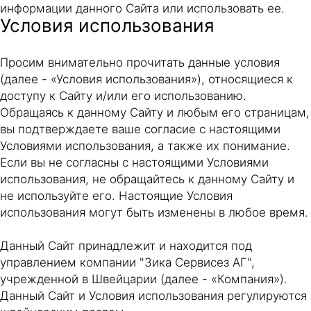
информации данного Сайта или использовать ее.
Условия использования
Просим внимательно прочитать данные условия
(далее - «Условия использования»), относящиеся к
доступу к Сайту и/или его использованию.
Обращаясь к данному Сайту и любым его страницам,
вы подтверждаете ваше согласие с настоящими
Условиями использования, а также их понимание.
Если вы не согласны с настоящими Условиями
использования, не обращайтесь к данному Сайту и
не используйте его. Настоящие Условия
использования могут быть изменены в любое время.
Данный Сайт принадлежит и находится под
управлением компании "Зика Сервисез АГ",
учрежденной в Швейцарии (далее - «Компания»).
Данный Сайт и Условия использования регулируются