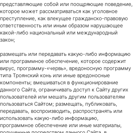
представляющие собой или поощряющие поведение,
которое может рассматриваться как уголовное
преступление, как влекущее гражданско-правовую
ответственность или иным образом нарушающее
какой-либо национальный или международный
закон;
размещать или передавать какую-либо информацию
или программное обеспечение, которое содержит
вирус, программу-«червь», вредоносную программу
типа Троянский конь или иные вредоносные
компоненты; вмешиваться в функционирование
данного Сайта, ограничивать доступ к Сайту других
пользователей или мешать другим пользователям
пользоваться Сайтом; размещать, публиковать,
передавать, воспроизводить, распространять или
использовать какую-либо информацию,
программное обеспечение или иные материалы,
полученные посредством данного Сайта, в