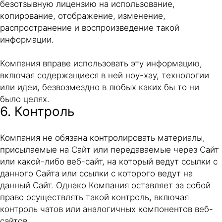
безотзывную лицензию на использование,
копирование, отображение, изменение,
распространение и воспроизведение такой
информации.
Компания вправе использовать эту информацию,
включая содержащиеся в ней ноу-хау, технологии
или идеи, безвозмездно в любых каких бы то ни
было целях.
6. Контроль
Компания не обязана контролировать материалы,
присылаемые на Сайт или передаваемые через Сайт
или какой-либо веб-сайт, на который ведут ссылки с
данного Сайта или ссылки с которого ведут на
данный Сайт. Однако Компания оставляет за собой
право осуществлять такой контроль, включая
контроль чатов или аналогичных компонентов веб-
сайтов.