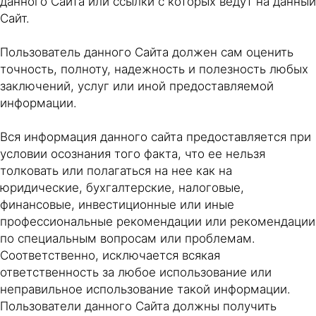
данного Сайта или ссылки с которых ведут на данный
Сайт.
Пользователь данного Сайта должен сам оценить
точность, полноту, надежность и полезность любых
заключений, услуг или иной предоставляемой
информации.
Вся информация данного сайта предоставляется при
условии осознания того факта, что ее нельзя
толковать или полагаться на нее как на
юридические, бухгалтерские, налоговые,
финансовые, инвестиционные или иные
профессиональные рекомендации или рекомендации
по специальным вопросам или проблемам.
Соответственно, исключается всякая
ответственность за любое использование или
неправильное использование такой информации.
Пользователи данного Сайта должны получить