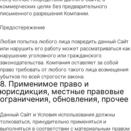
коммерческих целях без предварительного
письменного разрешения Компании.
Предостережение
Любая попытка любого лица повредить данный Сайт
или нарушить его работу может рассматриваться как
нарушение уголовного или гражданского
законодательства. Компания оставляет за собой
право требовать от любого такого лица возмещения
убытков по всей строгости закона.
8. Применимое право и
юрисдикция, местные правовые
ограничения, обновления, прочее
Данный Сайт и Условия использования должны
толковаться, принудительно применяться и
выполняться в соответствии с материальным правом