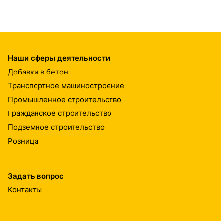
Наши сферы деятельности
Добавки в бетон
Транспортное машиностроение
Промышленное строительство
Гражданское строительство
Подземное строительство
Розница
Задать вопрос
Контакты