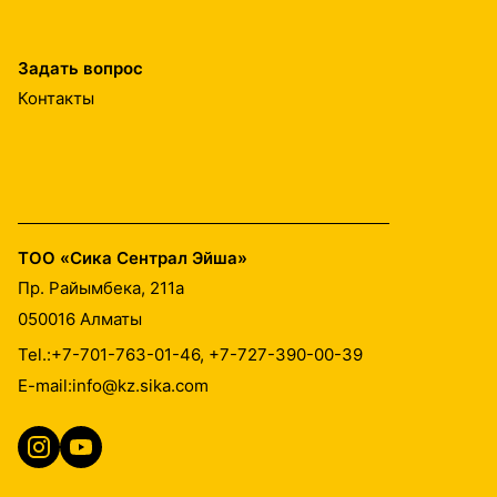
Задать вопрос
Контакты
ТОО «Сика Сентрал Эйша»
Пр. Райымбека, 211а
050016
Алматы
Tel.:
+7-701-763-01-46, +7-727-390-00-39
E-mail:
info@kz.sika.com