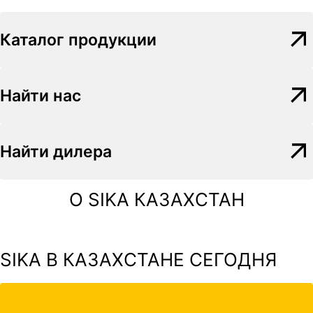
Каталог продукции
Найти нас
Найти дилера
О SIKA КАЗАХСТАН
SIKA В КАЗАХСТАНЕ СЕГОДНЯ