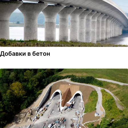
Добавки в бетон