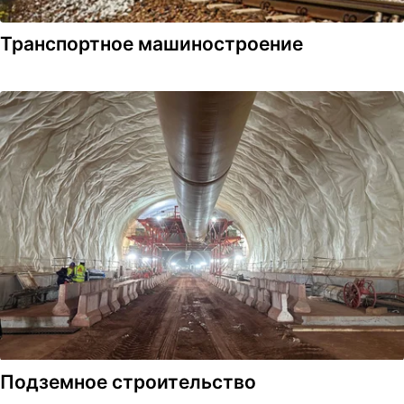
Транспортное машиностроение
Подземное строительство