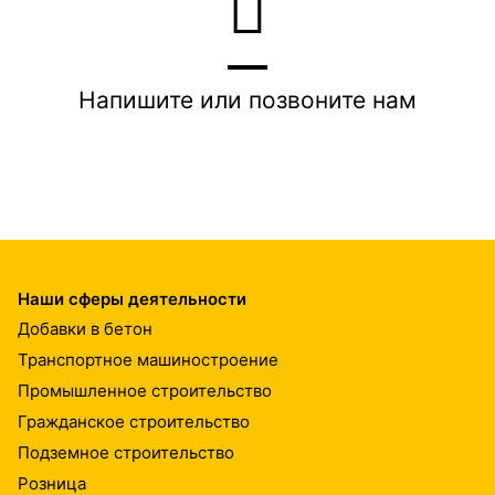
Напишите или позвоните нам
Наши сферы деятельности
Добавки в бетон
Транспортное машиностроение
Промышленное строительство
Гражданское строительство
Подземное строительство
Розница