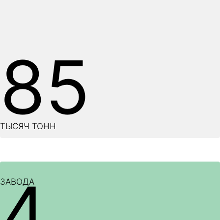
85
ТЫСЯЧ ТОНН
4
ЗАВОДА