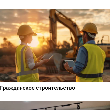
Гражданское строительство