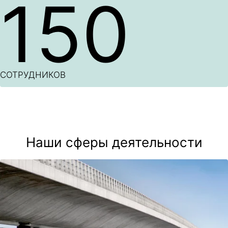
150
СОТРУДНИКОВ
Наши сферы деятельности