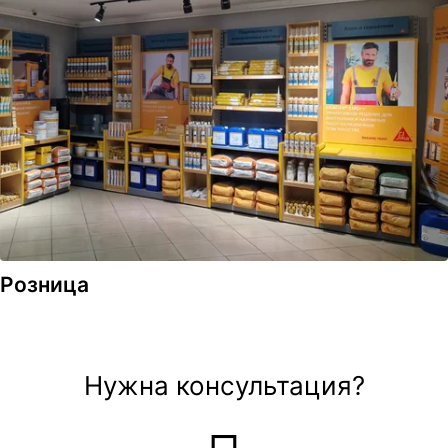
Розница
Нужна консультация?