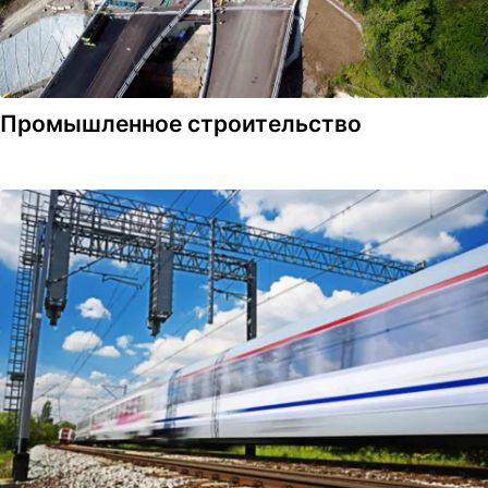
Промышленное строительство