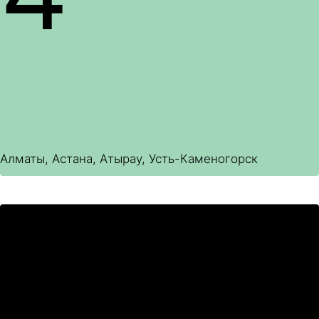
Алматы, Астана, Атырау, Усть-Каменогорск