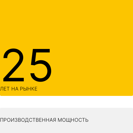
25
ЛЕТ НА РЫНКЕ
ПРОИЗВОДСТВЕННАЯ МОЩНОСТЬ