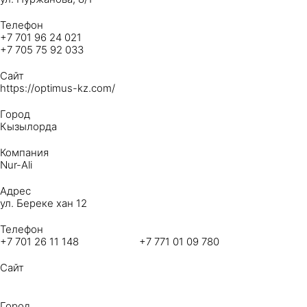
Телефон
+7 701 96 24 021
+7 705 75 92 033
Сайт
https://optimus-kz.com/
Город
Кызылорда
Компания
Nur-Ali
Адрес
ул. Береке хан 12
Телефон
+7 701 26 11 148 +7 771 01 09 780
Сайт
Город