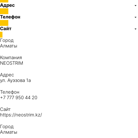
Адрес
Телефон
Сайт
Город
Алматы
Компания
NEOSTRIM
Адрес
ул. Ауэзова 1а
Телефон
+7 777 950 44 20
Сайт
https://neostrim.kz/
Город
Алматы