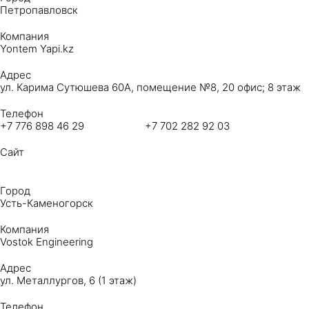
Петропавловск
Компания
Yontem Yapi.kz
Адрес
ул. Карима Сутюшева 60​А, помещение №8, 20 офис; 8 этаж
Телефон
+7 776 898 46 29 +7 702 282 92 03
Сайт
Город
Усть-Каменогорск
Компания
Vostok Engineering
Адрес
ул. Металлургов, 6 (1 этаж)
Телефон