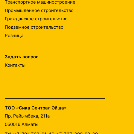
Транспортное машиностроение
Промышленное строительство
Гражданское строительство
Подземное строительство
Розница
Задать вопрос
Контакты
ТОО «Сика Сентрал Эйша»
Пр. Райымбека, 211а
050016
Алматы