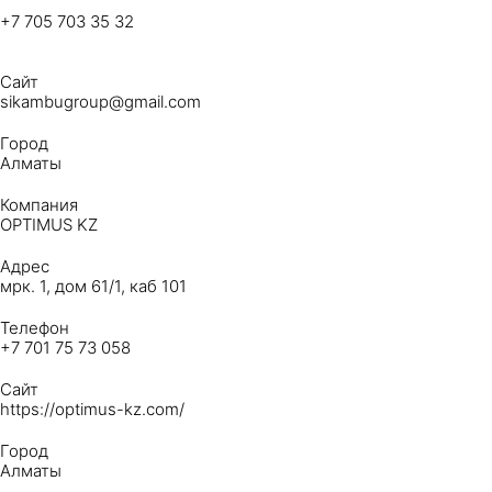
+7 705 703 35 32
Сайт
sikambugroup@gmail.com
Город
Алматы
Компания
OPTIMUS KZ
Адрес
мрк. 1, дом 61/1, каб 101
Телефон
+7 701 75 73 058
Сайт
https://optimus-kz.com/
Город
Алматы