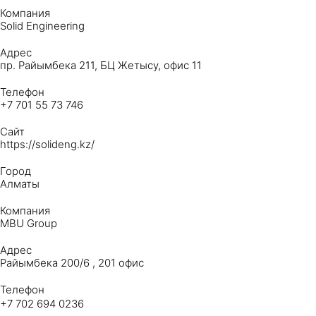
Компания
Solid Engineering
Адрес
пр. Райымбека 211, БЦ Жетысу, офис 11
Телефон
+7 701 55 73 746
Сайт
https://solideng.kz/
Город
Алматы
Компания
MBU Group
Адрес
Райымбека 200/6 , 201 офис
Телефон
+7 702 694 0236