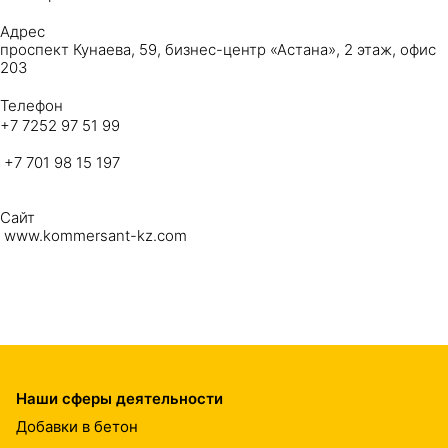
Адрес
проспект Кунаева, 59, бизнес-центр «Астана», 2 этаж, офис
203
Телефон
+7 7252 97 51 99
+7 701 98 15 197
Сайт
www.kommersant-kz.com
Наши сферы деятельности
Добавки в бетон