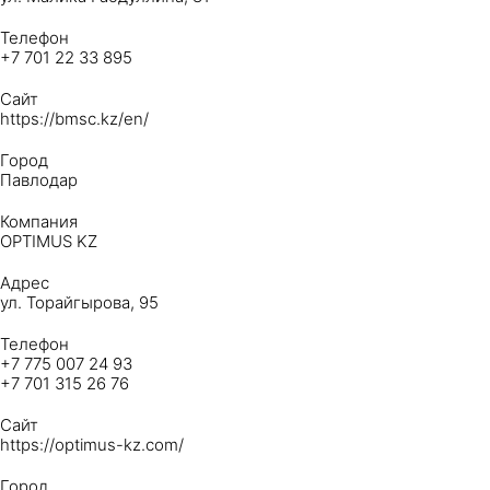
Телефон
+7 701 22 33 895
Сайт
https://bmsc.kz/en/
Город
Павлодар
Компания
OPTIMUS KZ
Адрес
ул. Торайгырова, 95
Телефон
+7 775 007 24 93
+7 701 315 26 76
Сайт
https://optimus-kz.com/
Город