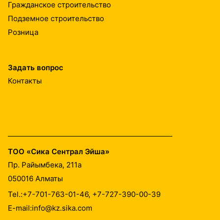
Гражданское строительство
Подземное строительство
Розница
Задать вопрос
Контакты
ТОО «Сика Сентрал Эйша»
Пр. Райымбека, 211а
050016
Алматы
Tel.:
+7-701-763-01-46, +7-727-390-00-39
E-mail:
info@kz.sika.com