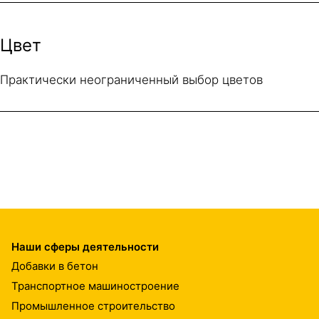
Цвет
Практически неограниченный выбор цветов
Наши сферы деятельности
Добавки в бетон
Транспортное машиностроение
Промышленное строительство