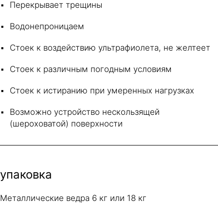
Перекрывает трещины
Водонепроницаем
Стоек к воздействию ультрафиолета, не желтеет
Стоек к различным погодным условиям
Стоек к истиранию при умеренных нагрузках
Возможно устройство нескользящей
(шероховатой) поверхности
упаковка
Металлические ведра 6 кг или 18 кг