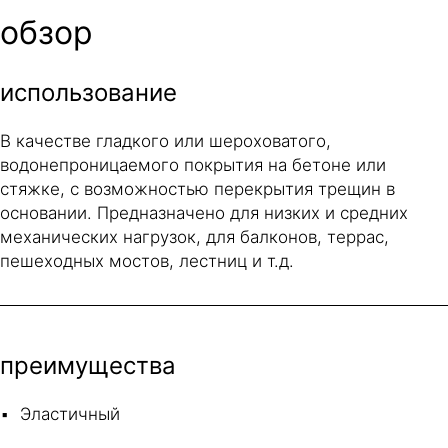
обзор
использование
В качестве гладкого или шероховатого,
водонепроницаемого покрытия на бетоне или
стяжке, с возможностью перекрытия трещин в
основании. Предназначено для низких и средних
механических нагрузок, для балконов, террас,
пешеходных мостов, лестниц и т.д.
преимущества
Эластичный