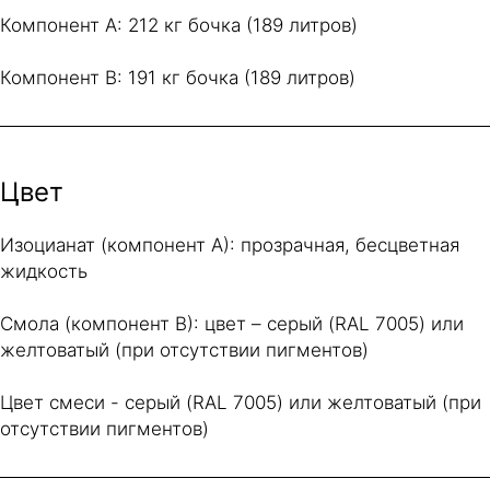
Компонент A: 212 кг бочка (189 литров)
Компонент B: 191 кг бочка (189 литров)
Цвет
Изоцианат (компонент А): прозрачная, бесцветная
жидкость
Смола (компонент В): цвет – серый (RAL 7005) или
желтоватый (при отсутствии пигментов)
Цвет смеси - серый (RAL 7005) или желтоватый (при
отсутствии пигментов)