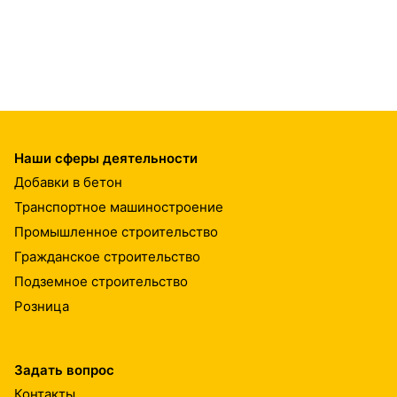
Наши сферы деятельности
Добавки в бетон
Транспортное машиностроение
Промышленное строительство
Гражданское строительство
Подземное строительство
Розница
Задать вопрос
Контакты