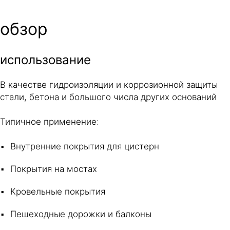
обзор
использование
В качестве гидроизоляции и коррозионной защиты
стали, бетона и большого числа других оснований
Типичное применение:
Внутренние покрытия для цистерн
Покрытия на мостах
Кровельные покрытия
Пешеходные дорожки и балконы