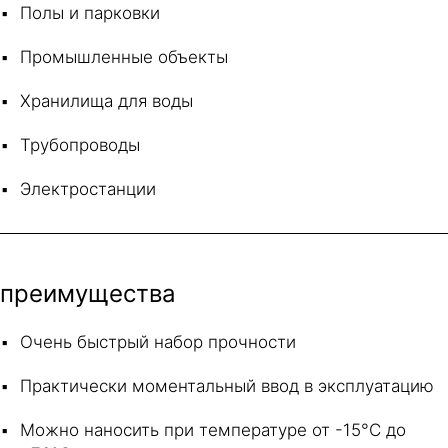
Полы и парковки
Промышленные объекты
Хранилища для воды
Трубопроводы
Электростанции
преимущества
Очень быстрый набор прочности
Практически моментальный ввод в эксплуатацию
Можно наносить при температуре от -15°С до