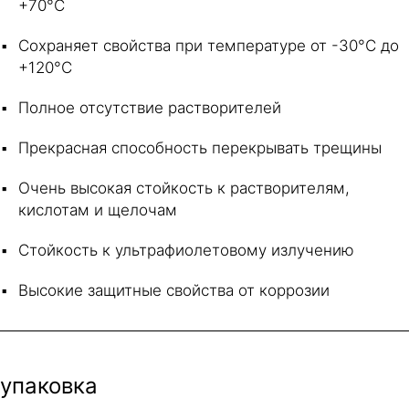
+70°С
Сохраняет свойства при температуре от -30°С до
+120°С
Полное отсутствие растворителей
Прекрасная способность перекрывать трещины
Очень высокая стойкость к растворителям,
кислотам и щелочам
Стойкость к ультрафиолетовому излучению
Высокие защитные свойства от коррозии
упаковка