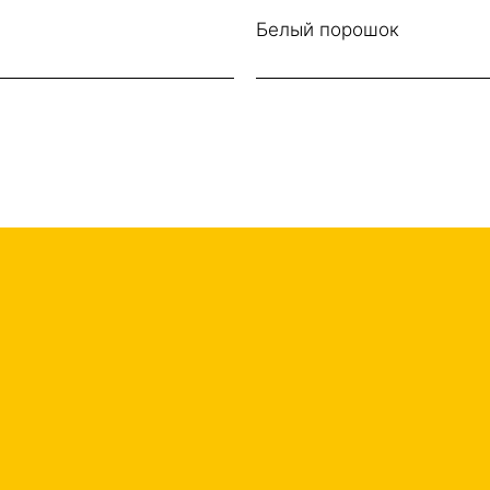
Белый порошок