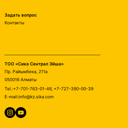
Задать вопрос
Контакты
ТОО «Сика Сентрал Эйша»
Пр. Райымбека, 211а
050016
Алматы
Tel.:
+7-701-763-01-46, +7-727-390-00-39
E-mail:
info@kz.sika.com