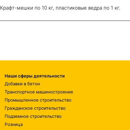
Крафт-мешки по 10 кг, пластиковые ведра по 1 кг.
Наши сферы деятельности
Добавки в бетон
Транспортное машиностроение
Промышленное строительство
Гражданское строительство
Подземное строительство
Розница