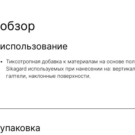
обзор
использование
Тиксотропная добавка к материалам на основе пол
Sikagard используемых при нанесении на: вертика
галтели, наклонные поверхности.
упаковка