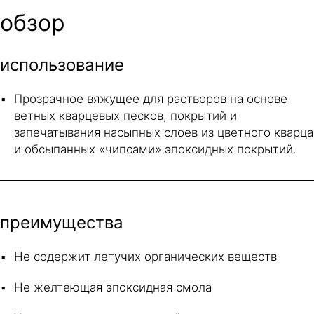
обзор
использование
Прозрачное вяжущее для растворов на основе
ветных кварцевых песков, покрытий и
запечатывания насыпных слоев из цветного кварца
и обсыпанных «чипсами» эпоксидных покрытий.
преимущества
Не содержит летучих органических веществ
Не желтеющая эпоксидная смола