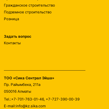
Гражданское строительство
Подземное строительство
Розница
Задать вопрос
Контакты
ТОО «Сика Сентрал Эйша»
Пр. Райымбека, 211а
050016
Алматы
Tel.:
+7-701-763-01-46, +7-727-390-00-39
E-mail:
info@kz.sika.com