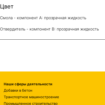
Цвет
Смола - компонент A: прозрачная жидкость
Отвердитель - компонент B: прозрачная жидкость
Наши сферы деятельности
Добавки в бетон
Транспортное машиностроение
Промышленное строительство