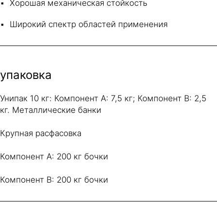
Хорошая механическая стойкость
Широкий спектр областей применения
упаковка
Унипак 10 кг: Компонент A: 7,5 кг; Компонент B: 2,5
кг. Металлические банки
Крупная расфасовка
Компонент A: 200 кг бочки
Компонент B: 200 кг бочки