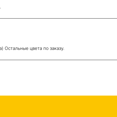
.
) Остальные цвета по заказу.