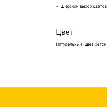
Широкий выбор цветов
Цвет
Натуральный (цвет бетона