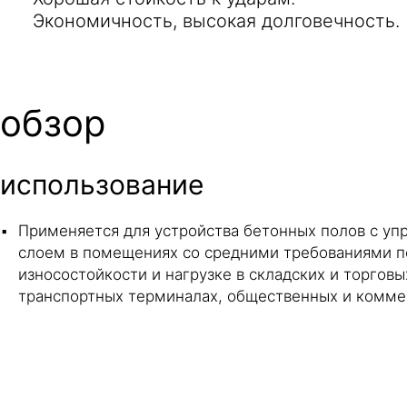
Экономичность, высокая долговечность.
обзор
использование
Применяется для устройства бетонных полов с у
слоем в помещениях со средними требованиями п
износостойкости и нагрузке в складских и торговых
транспортных терминалах, общественных и коммер