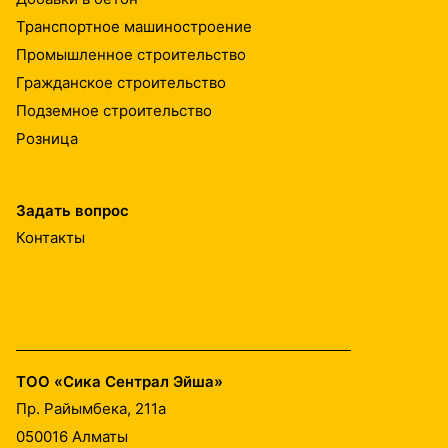
Транспортное машиностроение
Промышленное строительство
Гражданское строительство
Подземное строительство
Розница
Задать вопрос
Контакты
ТОО «Сика Сентрал Эйша»
Пр. Райымбека, 211а
050016
Алматы