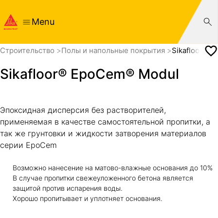
Menu
Cтроительство
Полы и напольные покрытия
Sikafloor® 
Sikafloor® EpoCem® Modul
Эпоксидная дисперсия без растворителей,
применяемая в качестве самостоятельной пропитки, а
так же грунтовки и жидкости затворения материалов
серии EpoCem
Возможно нанесение на матово-влажные основания до 10%
В случае пропитки свежеуложенного бетона является
защитой против испарения воды.
Хорошо пропитывает и уплотняет основания.