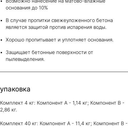
Возможно нанесение на матово-влажные
основания до 10%
В случае пропитки свежеуложенного бетона
является защитой против испарения воды.
Хорошо пропитывает и уплотняет основания.
Защищает бетонные поверхности от
пылевыделения.
упаковка
Комплект 4 кг: Компонент A - 1,14 кг; Компонент B -
2,86 кг.
Комплект 40 кг: Компонент A - 11,4 кг; Компонент B -