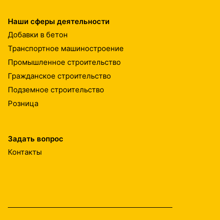
Наши сферы деятельности
Добавки в бетон
Транспортное машиностроение
Промышленное строительство
Гражданское строительство
Подземное строительство
Розница
Задать вопрос
Контакты