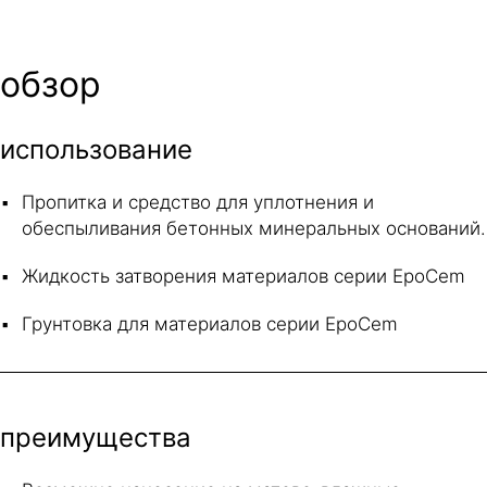
обзор
использование
Пропитка и средство для уплотнения и
обеспыливания бетонных минеральных оснований.
Жидкость затворения материалов серии EpoCem
Грунтовка для материалов серии EpoCem
преимущества