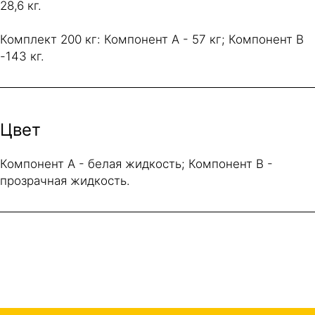
28,6 кг.
Комплект 200 кг: Компонент A - 57 кг; Компонент B
-143 кг.
Цвет
Компонент A - белая жидкость; Компонент B -
прозрачная жидкость.