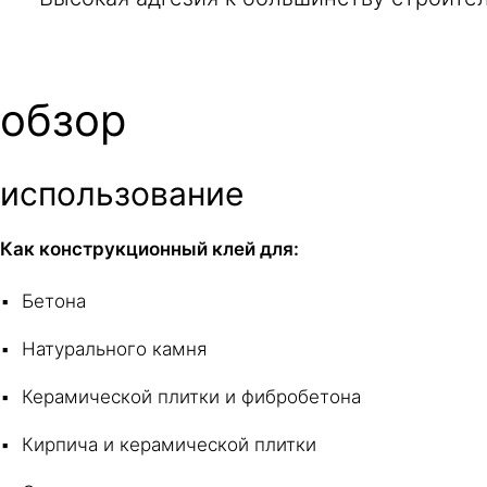
обзор
использование
Как конструкционный клей для:
Бетона
Натурального камня
Керамической плитки и фибробетона
Кирпича и керамической плитки