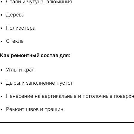
Стали и чугуна, алюминия
Дерева
Полиэстера
Стекла
Как ремонтный состав для:
Углы и края
Дыры и заполнение пустот
Нанесение на вертикальные и потолочные поверх
Ремонт швов и трещин