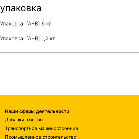
упаковка
Упаковка: (A+B) 6 кг
Упаковка: (A+B) 1,2 кг
Наши сферы деятельности
Добавки в бетон
Транспортное машиностроение
Промышленное строительство