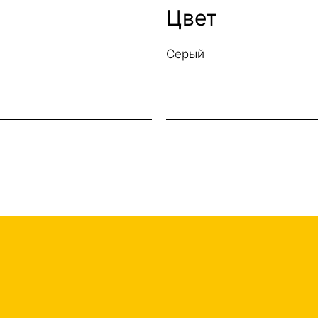
Цвет
Серый