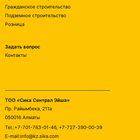
Гражданское строительство
Подземное строительство
Розница
Задать вопрос
Контакты
ТОО «Сика Сентрал Эйша»
Пр. Райымбека, 211а
050016
Алматы
Tel.:
+7-701-763-01-46, +7-727-390-00-39
E-mail:
info@kz.sika.com