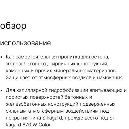
обзор
использование
Как самостоятельная пропитка для бетона,
железобетонных, кирпичных конструкций,
каменных и прочих минеральных материалов.
Защищает от атмосферных осадков и намокания.
Для капиллярной гидрофобизации впитывающих и
пористых поверхностей бетонных и
железобетонных конструкций подверженных
сильным атмо-сферным воздействиям под
покрытия типа Sikagard, прежде всего под Si-
kagard 670 W Color.