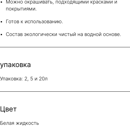
Можно окрашивать, подходящими красками и
покрытиями.
Готов к использованию.
Состав экологически чистый на водной основе.
упаковка
Упаковка: 2, 5 и 20л
Цвет
Белая жидкость