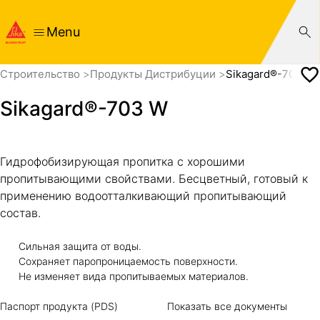
Menu
Cтроительство
Продукты Дистрибуции
Sikagard®-703 W
Sikagard®-703 W
Гидрофобизирующая пропитка с хорошими
пропитывающими свойствами. Бесцветный, готовый к
применению водоотталкивающий пропитывающий
состав.
Сильная защита от воды.
Сохраняет паропроницаемость поверхности.
Не изменяет вида пропитываемых материалов.
Паспорт продукта (PDS)
Показать все документы