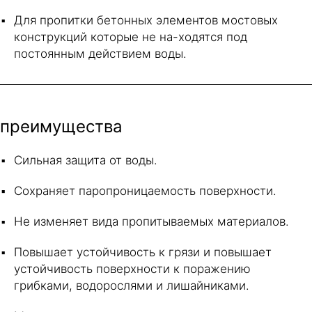
Для пропитки бетонных элементов мостовых
конструкций которые не на-ходятся под
постоянным действием воды.
преимущества
Сильная защита от воды.
Сохраняет паропроницаемость поверхности.
Не изменяет вида пропитываемых материалов.
Повышает устойчивость к грязи и повышает
устойчивость поверхности к поражению
грибками, водорослями и лишайниками.