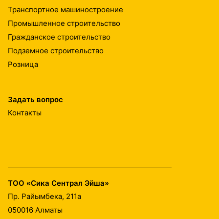
Транспортное машиностроение
Промышленное строительство
Гражданское строительство
Подземное строительство
Розница
Задать вопрос
Контакты
ТОО «Сика Сентрал Эйша»
Пр. Райымбека, 211а
050016
Алматы