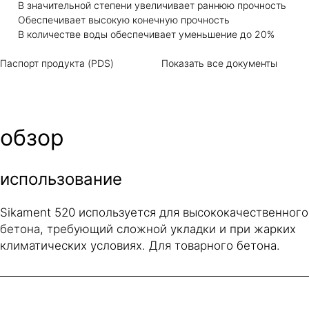
В значительной степени увеличивает раннюю прочность
Обеспечивает высокую конечную прочность
В количестве воды обеспечивает уменьшение до 20%
Паспорт продукта (PDS)
Показать все документы
обзор
использование
Sikament 520 используется для высококачественного
бетона, требующий сложной укладки и при жарких
климатических условиях. Для товарного бетона.