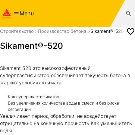
Menu
Cтроительство
Производство бетона
Sikament®-520
Sikament®-520
Sikament 520 это высокоэффективный
суперпластификатор обеспечивает текучесть бетона в
жарких условиях климата.
Как суперпластификатор
Без увеличения количества воды в смеси и без риска
сегрегации
Увеличивает период обработки, не воздействует
отрицательно на конечную прочность Как уменьшитель
воды: