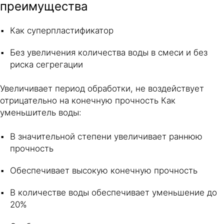
преимущества
Как суперпластификатор
Без увеличения количества воды в смеси и без
риска сегрегации
Увеличивает период обработки, не воздействует
отрицательно на конечную прочность Как
уменьшитель воды:
В значительной степени увеличивает раннюю
прочность
Обеспечивает высокую конечную прочность
В количестве воды обеспечивает уменьшение до
20%