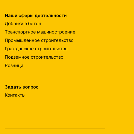
Наши сферы деятельности
Добавки в бетон
Транспортное машиностроение
Промышленное строительство
Гражданское строительство
Подземное строительство
Розница
Задать вопрос
Контакты