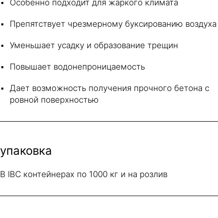
Особенно подходит для жаркого климата
Препятствует чрезмерному буксированию воздуха
Уменьшает усадку и образование трещин
Повышает водонепроницаемость
Дает возможность получения прочного бетона с
ровной поверхностью
упаковка
В IBC контейнерах по 1000 кг и на розлив