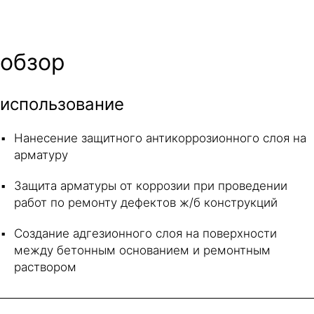
обзор
использование
Нанесение защитного антикоррозионного слоя на
арматуру
Защита арматуры от коррозии при проведении
работ по ремонту дефектов ж/б конструкций
Создание адгезионного слоя на поверхности
между бетонным основанием и ремонтным
раствором