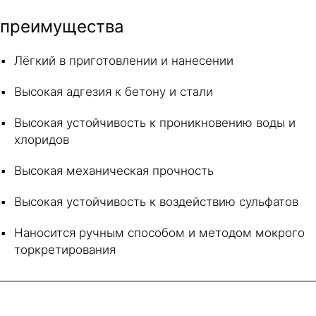
преимущества
Лёгкий в приготовлении и нанесении
Высокая адгезия к бетону и стали
Высокая устойчивость к проникновению воды и
хлоридов
Высокая механическая прочность
Высокая устойчивость к воздействию сульфатов
Наносится ручным способом и методом мокрого
торкретирования