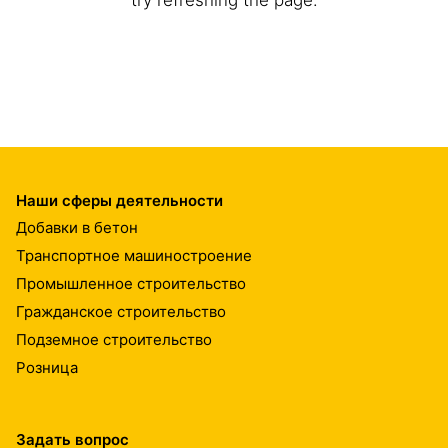
Наши сферы деятельности
Добавки в бетон
Транспортное машиностроение
Промышленное строительство
Гражданское строительство
Подземное строительство
Розница
Задать вопрос