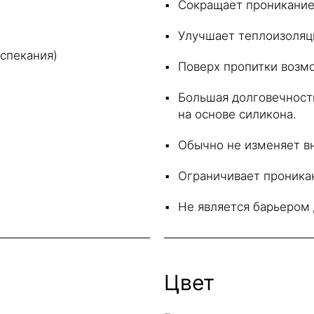
Сокращает проникание
Улучшает теплоизоляц
 спекания)
Поверх пропитки возм
Большая долговечност
на основе силикона.
Обычно не изменяет в
Ограничивает проника
Не является барьером
Цвет