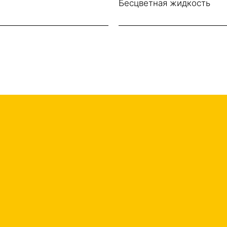
Бесцветная жидкость