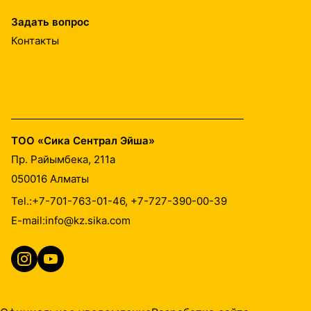
Задать вопрос
Контакты
ТОО «Сика Сентрал Эйша»
Пр. Райымбека, 211а
050016
Алматы
Tel.:
+7-701-763-01-46, +7-727-390-00-39
E-mail:
info@kz.sika.com