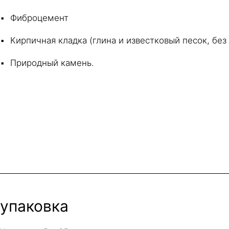
Фиброцемент
Кирпичная кладка (глина и известковый песок, без
Природный камень.
упаковка