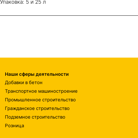
Упаковка: 5 и 25 л
Наши сферы деятельности
Добавки в бетон
Транспортное машиностроение
Промышленное строительство
Гражданское строительство
Подземное строительство
Розница